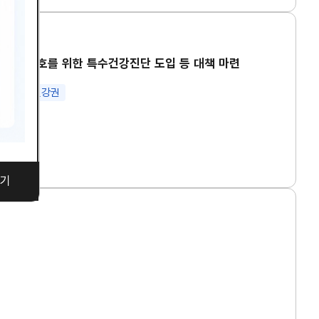
강권 보호를 위한 특수건강진단 도입 등 대책 마련
 노동
건강권
기