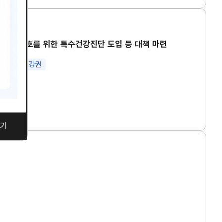
강권 보호를 위한 특수건강진단 도입 등 대책 마련
 노동
건강권
기