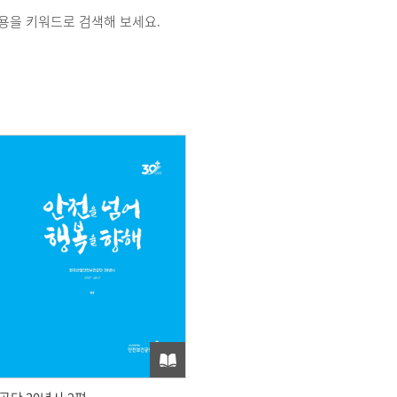
용을 키워드로 검색해 보세요.